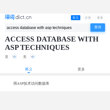
英汉
汉语
更多
ACCESS DATABASE WITH
ASP TECHNIQUES
英
美
释义
更多
用ASP技术访问数据库