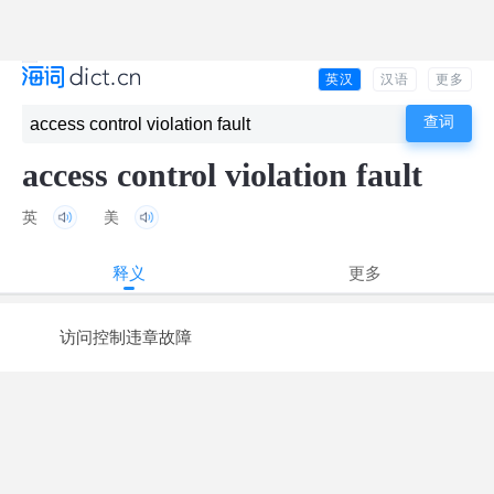
英汉
汉语
更多
access control violation fault
英
美
释义
更多
访问控制违章故障