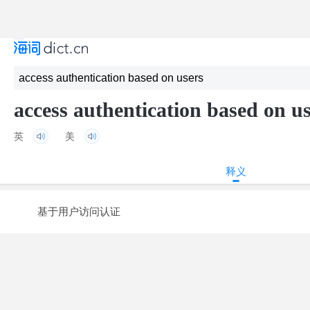
access authentication based on u
英
美
释义
基于用户访问认证