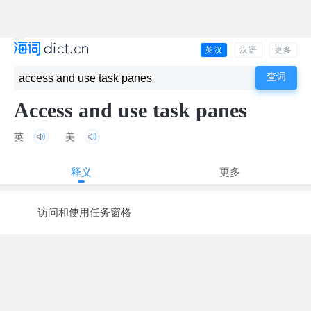
英汉
汉语
更多
Access and use task panes
英
美
释义
更多
访问和使用任务窗格