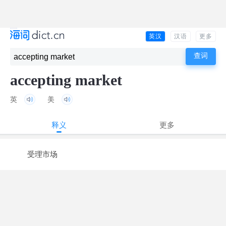
英汉
汉语
更多
accepting market
英
美
释义
更多
受理市场