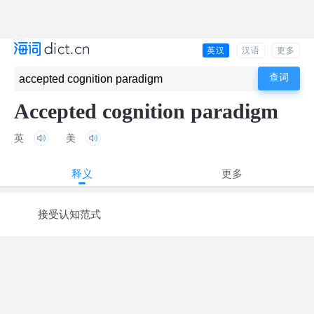
英汉
汉语
更多
Accepted cognition paradigm
英
美
释义
更多
接受认知范式