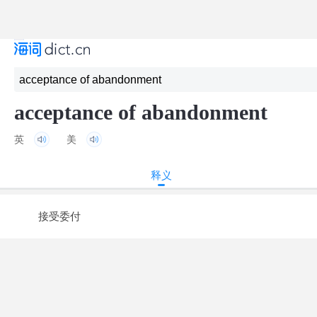
acceptance of abandonment
英
美
释义
接受委付