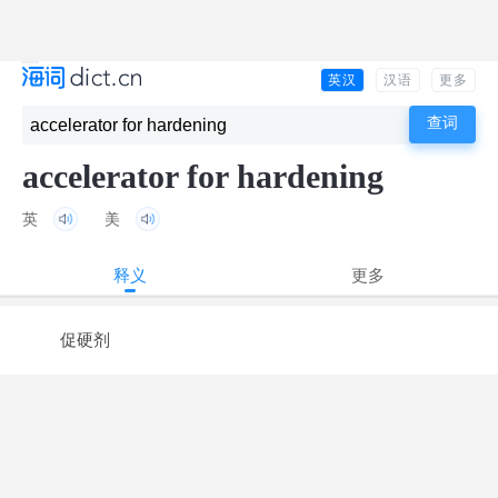
英汉
汉语
更多
accelerator for hardening
英
美
释义
更多
促硬剂