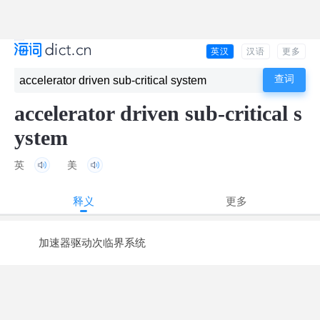
英汉
汉语
更多
accelerator driven sub-critical s
ystem
英
美
释义
更多
加速器驱动次临界系统