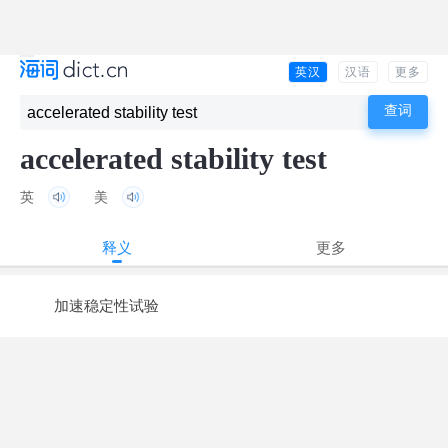
英汉
汉语
更多
accelerated stability test
英
美
释义
更多
加速稳定性试验