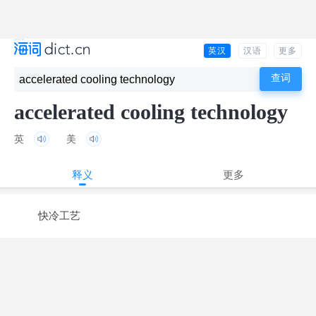
英汉
汉语
更多
accelerated cooling technology
英
美
释义
更多
快冷工艺