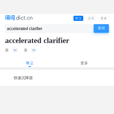
英汉
汉语
更多
accelerated clarifier
英
美
释义
更多
快速沉降器