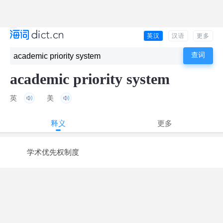
英汉
汉语
更多
academic priority system
英
美
释义
更多
学术优先权制度