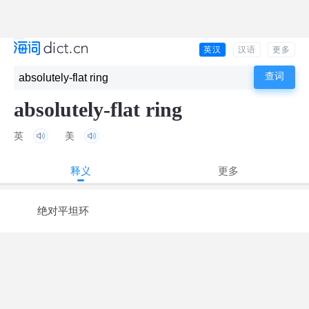
英汉
汉语
更多
absolutely-flat ring
英
美
释义
更多
绝对平坦环