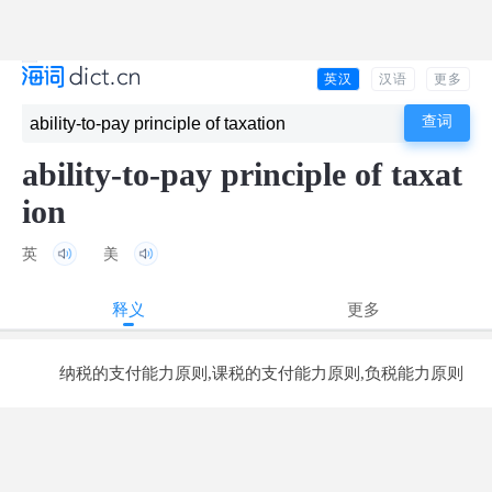
英汉
汉语
更多
ability-to-pay principle of taxat
ion
英
美
释义
更多
纳税的支付能力原则,课税的支付能力原则,负税能力原则