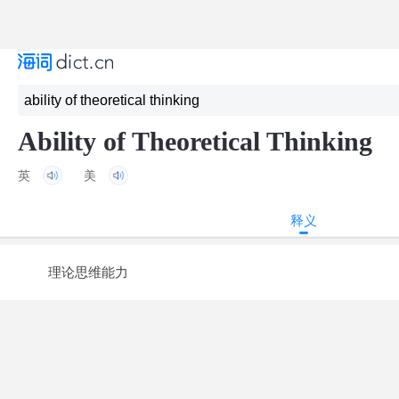
Ability of Theoretical Thinking
英
美
释义
理论思维能力