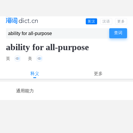
英汉
汉语
更多
ability for all-purpose
英
美
释义
更多
通用能力