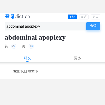
英汉
汉语
更多
abdominal apoplexy
英
美
释义
更多
腹率中,腹部卒中