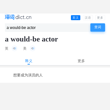
英汉
汉语
更多
a would-be actor
英
美
释义
更多
想要成为演员的人