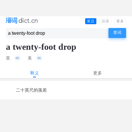
英汉
汉语
更多
a twenty-foot drop
英
美
释义
更多
二十英尺的落差