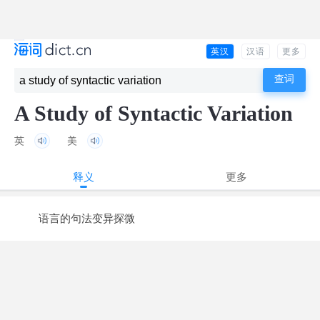
英汉
汉语
更多
A Study of Syntactic Variation
英
美
释义
更多
语言的句法变异探微