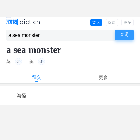
英汉
汉语
更多
a sea monster
英
美
释义
更多
海怪