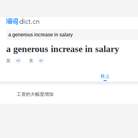
a generous increase in salary
英
美
释义
工资的大幅度增加