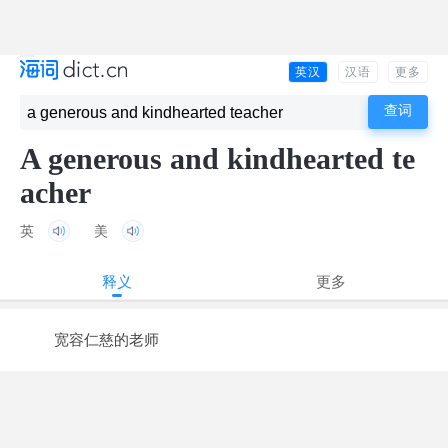
英汉
汉语
更多
A generous and kindhearted te
acher
英
美
释义
更多
宽容仁慈的老师