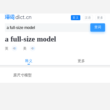
英汉
汉语
更多
a full-size model
英
美
释义
更多
原尺寸模型