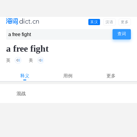
英汉
汉语
更多
a free fight
英
美
释义
用例
更多
混战