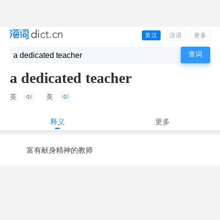
英汉
汉语
更多
a dedicated teacher
英
美
释义
更多
富有献身精神的教师